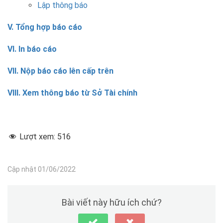
Lập thông báo
V. Tổng hợp báo cáo
VI. In báo cáo
VII. Nộp báo cáo lên cấp trên
VIII. Xem thông báo từ Sở Tài chính
Lượt xem:
516
Cập nhật 01/06/2022
Bài viết này hữu ích chứ?