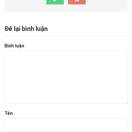
Để lại bình luận
Bình luận
Tên