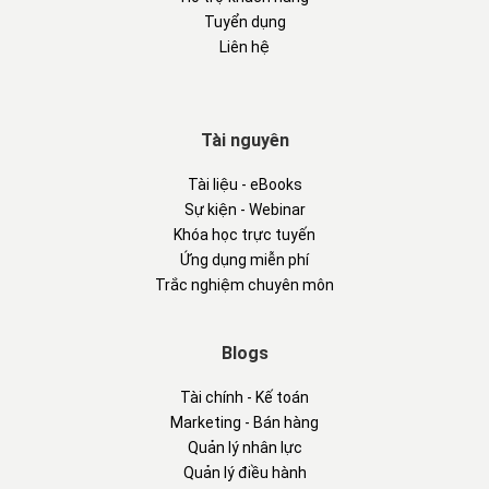
Tuyển dụng
Liên hệ
Tài nguyên
Tài liệu - eBooks
Sự kiện - Webinar
Khóa học trực tuyến
Ứng dụng miễn phí
Trắc nghiệm chuyên môn
Blogs
Tài chính - Kế toán
Marketing - Bán hàng
Quản lý nhân lực
Quản lý điều hành