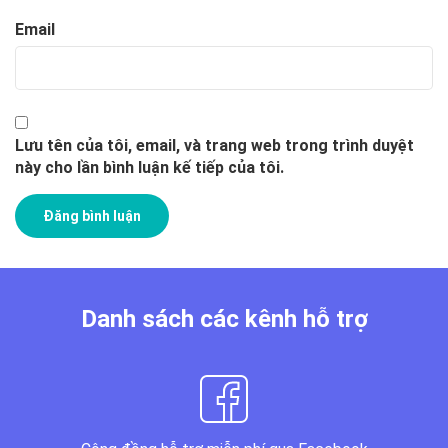
Email
Lưu tên của tôi, email, và trang web trong trình duyệt
này cho lần bình luận kế tiếp của tôi.
Danh sách các kênh hỗ trợ