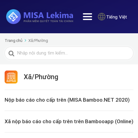
Tiếng Việt
Trang chủ
Xã/Phường
Tìm
kiếm
cho
Xã/Phường
Nộp báo cáo cho cấp trên (MISA Bamboo.NET 2020)
Xã nộp báo cáo cho cấp trên trên Bambooapp (Online)