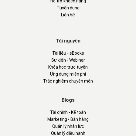
Hỗ trợ khách hàng
Tuyển dụng
Liên hệ
Tài nguyên
Tài liệu - eBooks
Sự kiện - Webinar
Khóa học trực tuyến
Ứng dụng miễn phí
Trắc nghiệm chuyên môn
Blogs
Tài chính - Kế toán
Marketing - Bán hàng
Quản lý nhân lực
Quản lý điều hành