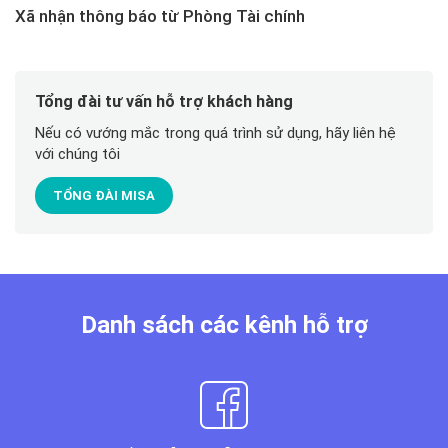
Xã nhận thông báo từ Phòng Tài chính
Tổng đài tư vấn hỗ trợ khách hàng
Nếu có vướng mắc trong quá trình sử dụng, hãy liên hệ
với chúng tôi
TỔNG ĐÀI MISA
Danh sách các kênh hỗ trợ