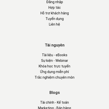
Đăng nhập
Hợp tác
Hỗ trợ khách hàng
Tuyển dụng
Liên hệ
Tài nguyên
Tài liệu - eBooks
Sự kiện - Webinar
Khóa học trực tuyến
Ứng dụng miễn phí
Trắc nghiệm chuyên môn
Blogs
Tài chính - Kế toán
Marketing - Bán hàng