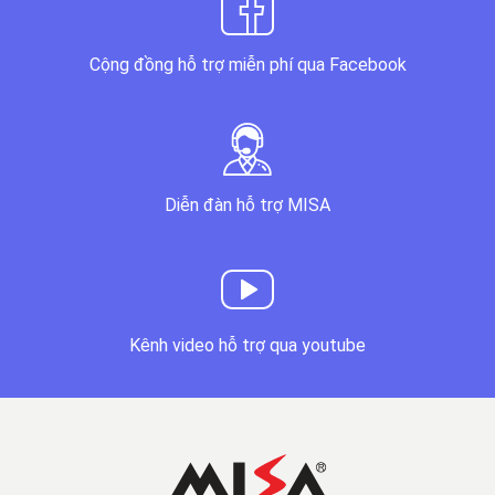
Cộng đồng hỗ trợ miễn phí qua Facebook
Diễn đàn hỗ trợ MISA
Kênh video hỗ trợ qua youtube