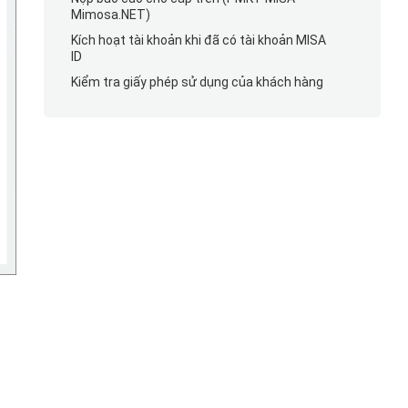
Mimosa.NET)
Kích hoạt tài khoản khi đã có tài khoản MISA
ID
Kiểm tra giấy phép sử dụng của khách hàng