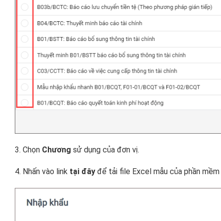
3. Chọn
Chương
sử dụng của đơn vị.
4. Nhấn vào link
tại đây
để tải file Excel mẫu của phần mềm 