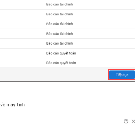
về máy tính.