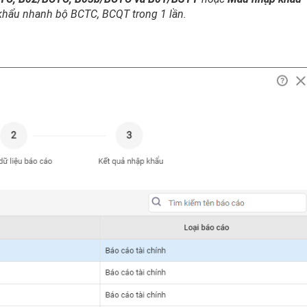
hẩu nhanh bộ BCTC, BCQT trong 1 lần.