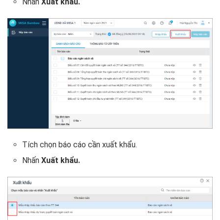
Nhấn
Xuất khẩu.
Tích chọn báo cáo cần xuất khẩu.
Nhấn
Xuất khẩu.