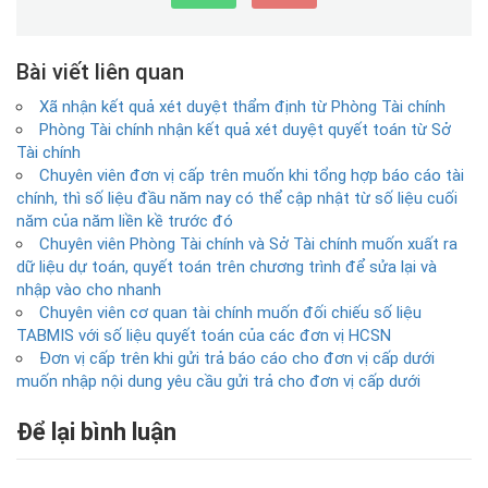
Bài viết liên quan
Xã nhận kết quả xét duyệt thẩm định từ Phòng Tài chính
Phòng Tài chính nhận kết quả xét duyệt quyết toán từ Sở
Tài chính
Chuyên viên đơn vị cấp trên muốn khi tổng hợp báo cáo tài
chính, thì số liệu đầu năm nay có thể cập nhật từ số liệu cuối
năm của năm liền kề trước đó
Chuyên viên Phòng Tài chính và Sở Tài chính muốn xuất ra
dữ liệu dự toán, quyết toán trên chương trình để sửa lại và
nhập vào cho nhanh
Chuyên viên cơ quan tài chính muốn đối chiếu số liệu
TABMIS với số liệu quyết toán của các đơn vị HCSN
Đơn vị cấp trên khi gửi trả báo cáo cho đơn vị cấp dưới
muốn nhập nội dung yêu cầu gửi trả cho đơn vị cấp dưới
Để lại bình luận