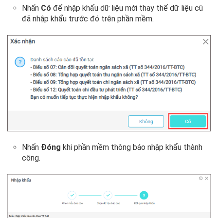
Nhấn
Có
để nhập khẩu dữ liệu mới thay thế dữ liệu cũ
đã nhập khẩu trước đó trên phần mềm.
Nhấn
Đóng
khi phần mềm thông báo nhập khẩu thành
công.