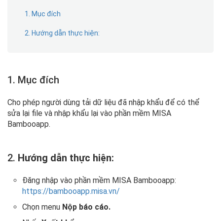
1. Mục đích
2. Hướng dẫn thực hiện:
1. Mục đích
Cho phép người dùng tải dữ liệu đã nhập khẩu để có thể
sửa lại file và nhập khẩu lại vào phần mềm MISA
Bambooapp.
2.
Hướng dẫn thực hiện:
Đăng nhập vào phần mềm MISA Bambooapp:
https://bambooapp.misa.vn/
Chọn menu
Nộp báo cáo.