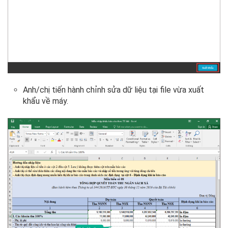
Anh/chị tiến hành chỉnh sửa dữ liệu tại file vừa xuất
khẩu về máy.