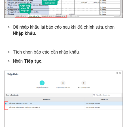
Để nhập khẩu lại báo cáo sau khi đã chỉnh sửa, chọn
Nhập khẩu.
Tích chọn báo cáo cần nhập khẩu.
Nhấn
Tiếp tục
.