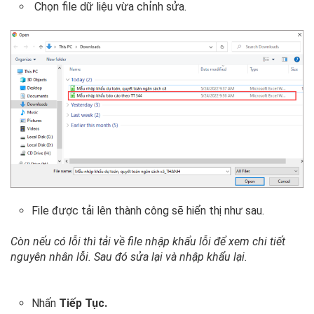
Chọn file dữ liệu vừa chỉnh sửa.
File được tải lên thành công sẽ hiển thị như sau.
Còn nếu có lỗi thì tải về file nhập khẩu lỗi để xem chi tiết
nguyên nhân lỗi. Sau đó sửa lại và nhập khẩu lại.
Nhấn
Tiếp Tục.