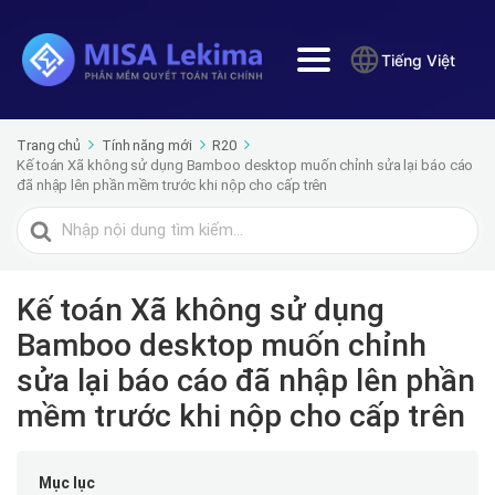
Tiếng Việt
Trang chủ
Tính năng mới
R20
Kế toán Xã không sử dụng Bamboo desktop muốn chỉnh sửa lại báo cáo
đã nhập lên phần mềm trước khi nộp cho cấp trên
Tìm
kiếm
cho
Kế toán Xã không sử dụng
Bamboo desktop muốn chỉnh
sửa lại báo cáo đã nhập lên phần
mềm trước khi nộp cho cấp trên
Mục lục