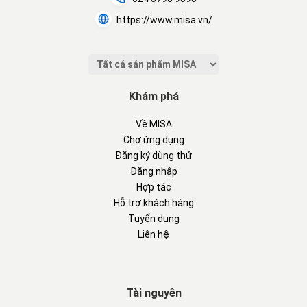
https://www.misa.vn/
Khám phá
Về MISA
Chợ ứng dụng
Đăng ký dùng thử
Đăng nhập
Hợp tác
Hỗ trợ khách hàng
Tuyển dụng
Liên hệ
Tài nguyên