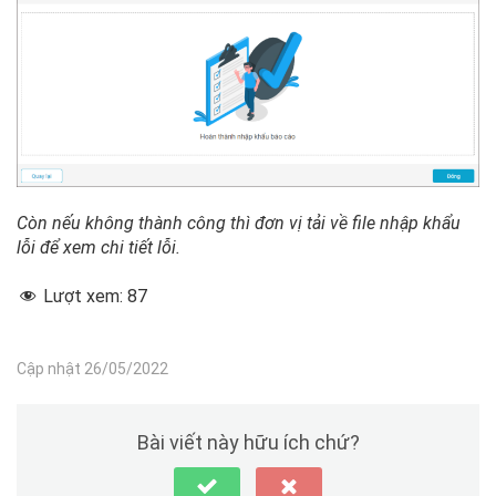
Còn nếu không thành công thì đơn vị tải về file nhập khẩu
lỗi để xem chi tiết lỗi.
Lượt xem:
87
Cập nhật 26/05/2022
Bài viết này hữu ích chứ?