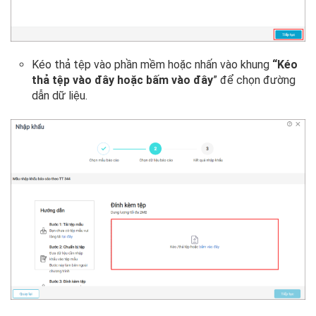
Kéo thả tệp vào phần mềm hoặc nhấn vào khung
“Kéo
thả tệp vào đây hoặc bấm vào đây
” để chọn đường
dẫn dữ liệu.