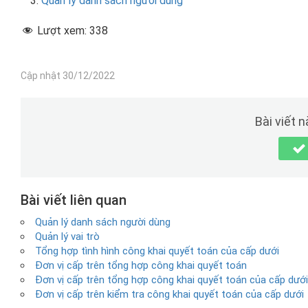
Quản lý danh sách người dùng
Lượt xem:
338
Cập nhật 30/12/2022
Bài viết 
Bài viết liên quan
Quản lý danh sách người dùng
Quản lý vai trò
Tổng hợp tình hình công khai quyết toán của cấp dưới
Đơn vị cấp trên tổng hợp công khai quyết toán
Đơn vị cấp trên tổng hợp công khai quyết toán của cấp dưới
Đơn vị cấp trên kiểm tra công khai quyết toán của cấp dưới