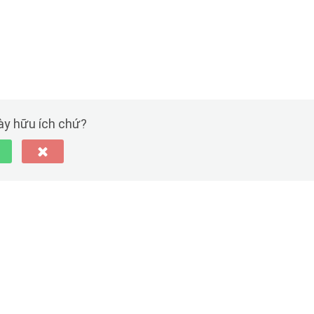
này hữu ích chứ?