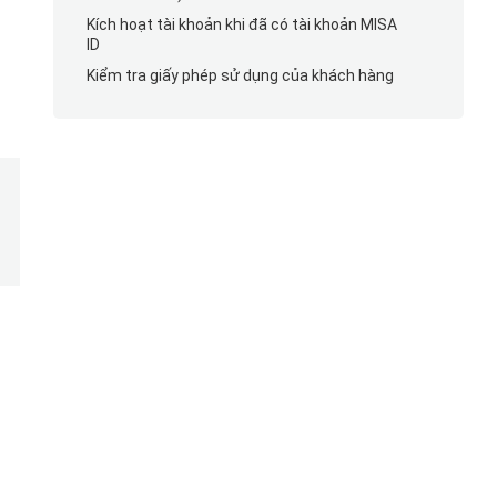
Kích hoạt tài khoản khi đã có tài khoản MISA
ID
Kiểm tra giấy phép sử dụng của khách hàng