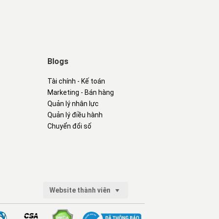
Blogs
Tài chính - Kế toán
Marketing - Bán hàng
Quản lý nhân lực
Quản lý điều hành
Chuyển đổi số
Website thành viên