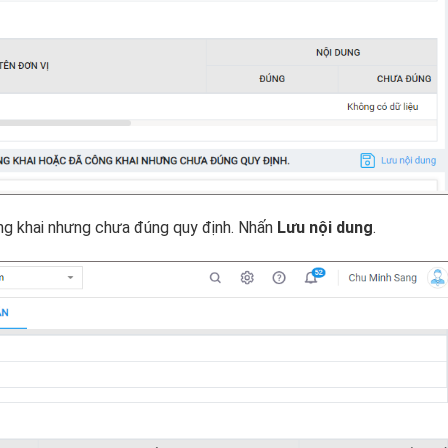
ng khai nhưng chưa đúng quy định. Nhấn
Lưu nội dung
.