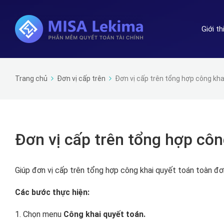
Giới t
Trang chủ
Đơn vị cấp trên
Đơn vị cấp trên tổng hợp công kha
Đơn vị cấp trên tổng hợp côn
Giúp đơn vị cấp trên tổng hợp công khai quyết toán toàn đ
Các bước thực hiện:
1. Chọn menu
Công khai quyết toán.