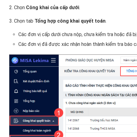
2. Chọn
Công khai của cấp dưới
.
3. Chọn tab
Tổng hợp công khai quyết toán
.
Các đơn vị cấp dưới chưa nộp, chưa kiểm tra hoặc đã bị g
Các đơn vị đã được xác nhận hoàn thành kiểm tra báo cá