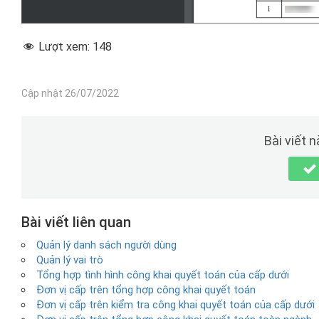
Lượt xem:
148
Cập nhật 26/07/2022
Bài viết 
Bài viết liên quan
Quản lý danh sách người dùng
Quản lý vai trò
Tổng hợp tình hình công khai quyết toán của cấp dưới
Đơn vị cấp trên tổng hợp công khai quyết toán
Đơn vị cấp trên kiểm tra công khai quyết toán của cấp dưới