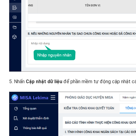
5. Nhấn
Cập nhật dữ liệu
để phần mềm tự động cập nhật các