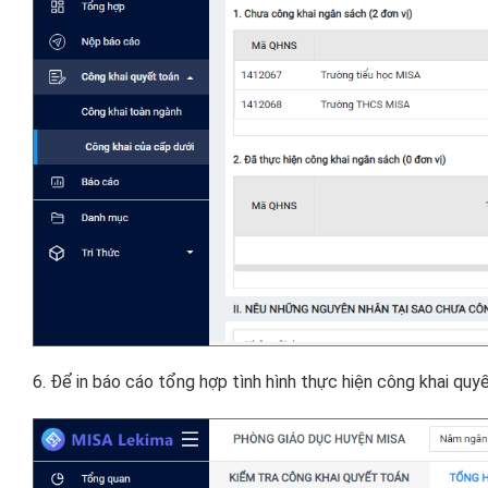
6. Để in báo cáo tổng hợp tình hình thực hiện công khai quy