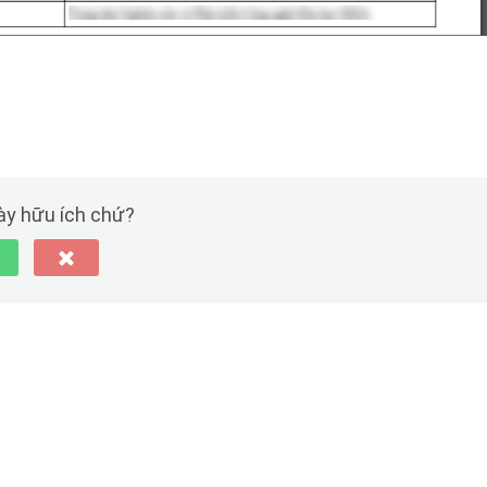
này hữu ích chứ?