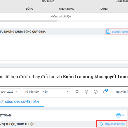
 dữ liệu được thay đổi tại tab
Kiểm tra công khai quyết toán