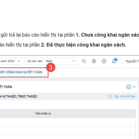
ửi trả lại báo cáo hiển thị tại phần
1. Chưa công khai ngân sác
o hiển thị tại phần
2. Đã thực hiện công khai ngân sách.