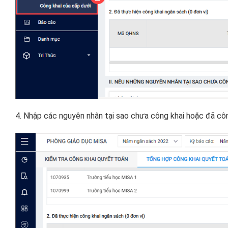
4. Nhập các nguyên nhân tại sao chưa công khai hoặc đã cô