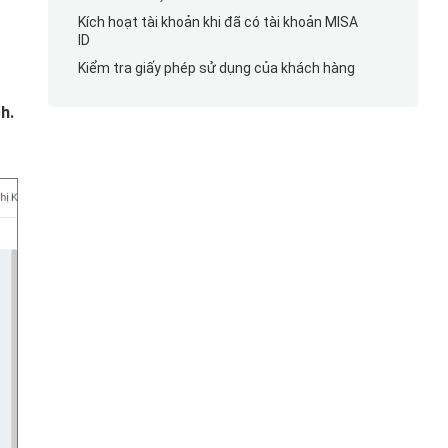
Kích hoạt tài khoản khi đã có tài khoản MISA
ID
Kiểm tra giấy phép sử dụng của khách hàng
h.