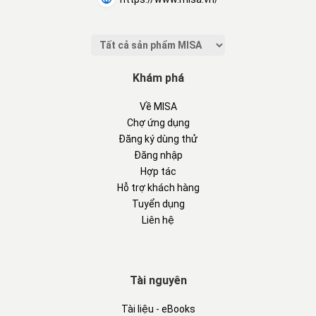
Khám phá
Về MISA
Chợ ứng dụng
Đăng ký dùng thử
Đăng nhập
Hợp tác
Hỗ trợ khách hàng
Tuyển dụng
Liên hệ
Tài nguyên
Tài liệu - eBooks