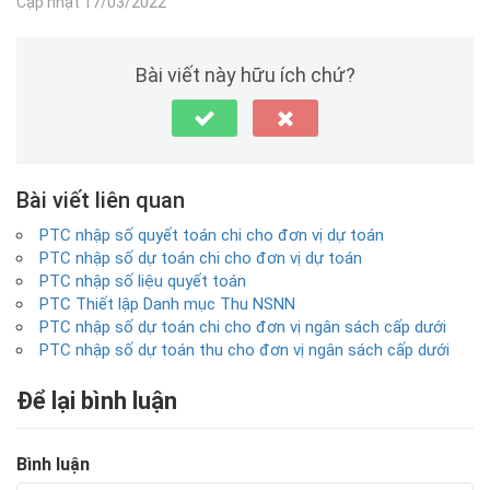
Cập nhật 17/03/2022
Bài viết này hữu ích chứ?
Bài viết liên quan
PTC nhập số quyết toán chi cho đơn vị dự toán
PTC nhập số dự toán chi cho đơn vị dự toán
PTC nhập số liệu quyết toán
PTC Thiết lập Danh mục Thu NSNN
PTC nhập số dự toán chi cho đơn vị ngân sách cấp dưới
PTC nhập số dự toán thu cho đơn vị ngân sách cấp dưới
Để lại bình luận
Bình luận