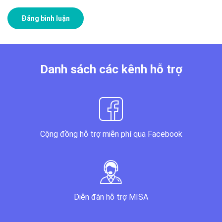
Danh sách các kênh hỗ trợ
Cộng đồng hỗ trợ miễn phí qua Facebook
Diễn đàn hỗ trợ MISA