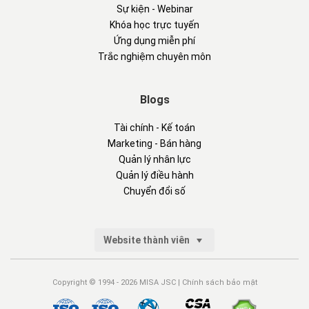
Sự kiện - Webinar
Khóa học trực tuyến
Ứng dụng miễn phí
Trắc nghiệm chuyên môn
Blogs
Tài chính - Kế toán
Marketing - Bán hàng
Quản lý nhân lực
Quản lý điều hành
Chuyển đổi số
Website thành viên
Copyright © 1994 - 2026 MISA JSC |
Chính sách bảo mật