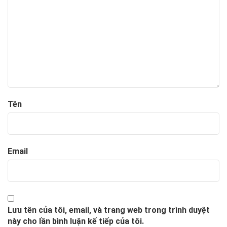
Tên
Email
Lưu tên của tôi, email, và trang web trong trình duyệt
này cho lần bình luận kế tiếp của tôi.