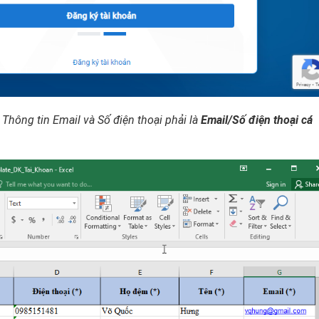
 Thông tin Email và Số điện thoại phải là
Email/Số điện thoại cá