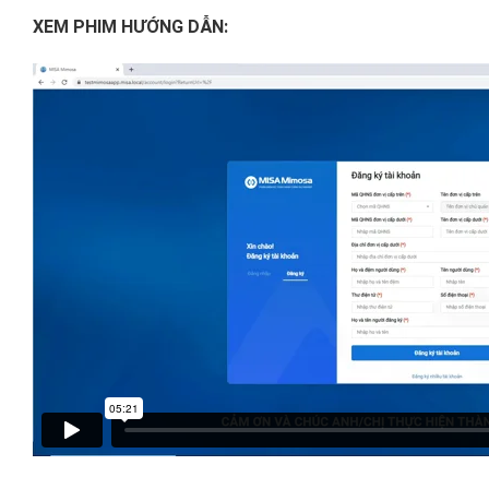
XEM PHIM HƯỚNG DẪN: