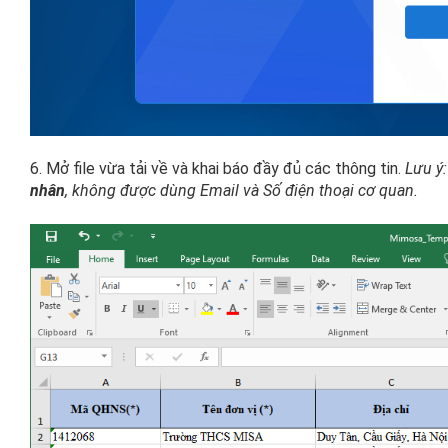
6. Mở file vừa tải về và khai báo đầy đủ các thông tin.
Lưu ý:
nhân
, không được dùng Email và Số điện thoại cơ quan.