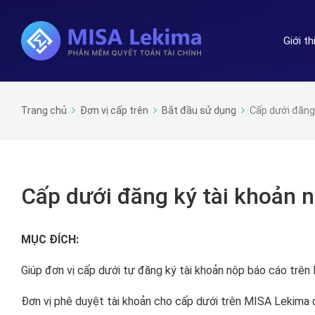
Giới t
Trang chủ
Đơn vị cấp trên
Bắt đầu sử dụng
Cấp dưới đăng 
Cấp dưới đăng ký tài khoản 
MỤC ĐÍCH:
Giúp đơn vị cấp dưới tự đăng ký tài khoản nộp báo cáo trên
Đơn vị phê duyệt tài khoản cho cấp dưới trên MISA Lekima 