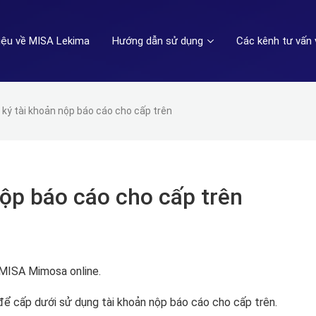
hiệu về MISA Lekima
Hướng dẫn sử dụng
Các kênh tư vấn 
ký tài khoản nộp báo cáo cho cấp trên
nộp báo cáo cho cấp trên
 MISA Mimosa online.
để cấp dưới sử dụng tài khoản nộp báo cáo cho cấp trên.