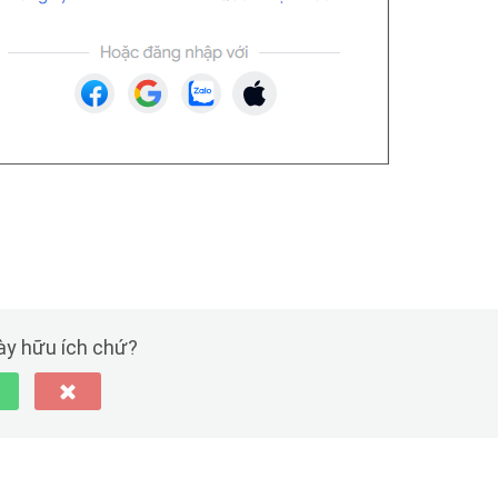
này hữu ích chứ?