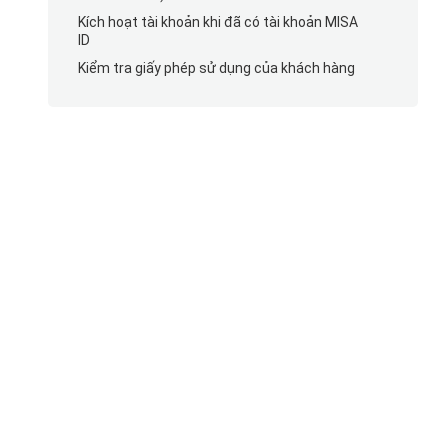
Kích hoạt tài khoản khi đã có tài khoản MISA
ID
Kiểm tra giấy phép sử dụng của khách hàng