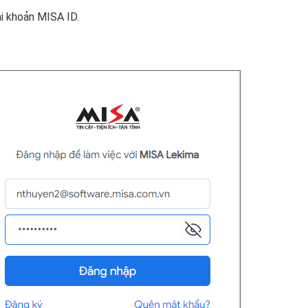
i khoản MISA ID.