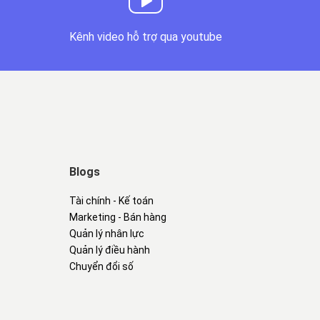
Kênh video hỗ trợ qua youtube
Blogs
Tài chính - Kế toán
Marketing - Bán hàng
Quản lý nhân lực
Quản lý điều hành
Chuyển đổi số