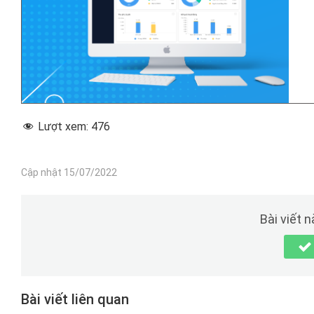
Lượt xem:
476
Cập nhật 15/07/2022
Bài viết 
Bài viết liên quan