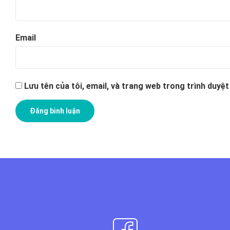
Email
Lưu tên của tôi, email, và trang web trong trình duyệt 