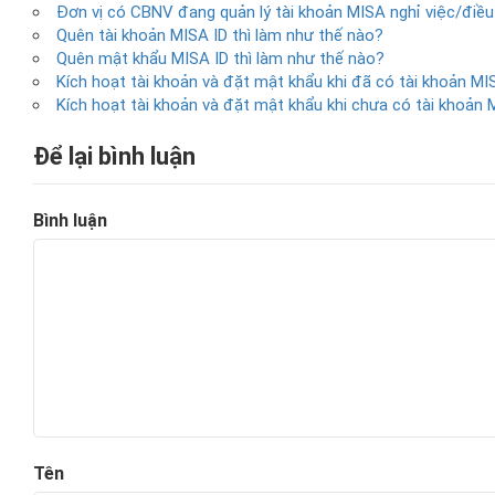
Đơn vị có CBNV đang quản lý tài khoản MISA nghỉ việc/điều
Quên tài khoản MISA ID thì làm như thế nào?
Quên mật khẩu MISA ID thì làm như thế nào?
Kích hoạt tài khoản và đặt mật khẩu khi đã có tài khoản MI
Kích hoạt tài khoản và đặt mật khẩu khi chưa có tài khoản 
Để lại bình luận
Bình luận
Tên