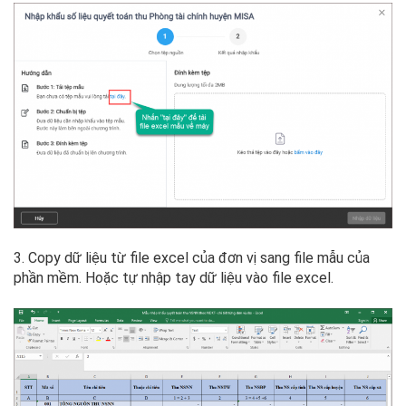
3. Copy dữ liệu từ file excel của đơn vị sang file mẫu của
phần mềm. Hoặc tự nhập tay dữ liệu vào file excel.