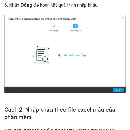
6. Nhấn
Đóng
để hoàn tất quá trình nhập khẩu.
Cách 2: Nhập khẩu theo file excel mẫu của
phần mềm