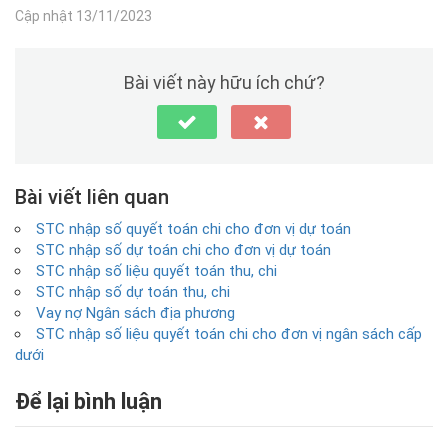
Cập nhật 13/11/2023
Bài viết này hữu ích chứ?
Bài viết liên quan
STC nhập số quyết toán chi cho đơn vị dự toán
STC nhập số dự toán chi cho đơn vị dự toán
STC nhập số liệu quyết toán thu, chi
STC nhập số dự toán thu, chi
Vay nợ Ngân sách địa phương
STC nhập số liệu quyết toán chi cho đơn vị ngân sách cấp
dưới
Để lại bình luận