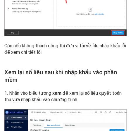
Còn nếu không thành công thì đơn vị tải về file nhập khẩu lỗi
để xem chi tiết lỗi.
Xem lại số liệu sau khi nhập khẩu vào phần
mềm
1. Nhấn vào biểu tượng
xem
để xem lại số liệu quyết toán
thu vừa nhập khẩu vào chương trình.