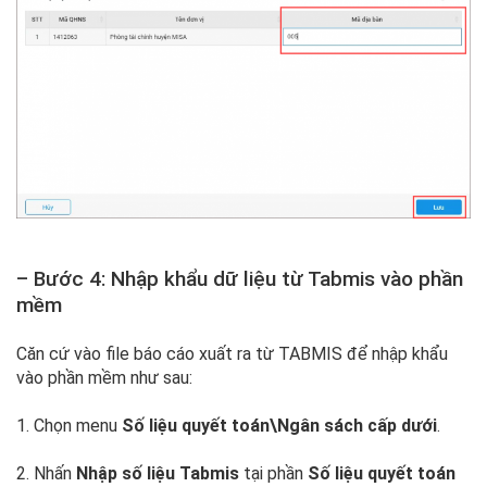
– Bước 4: Nhập khẩu dữ liệu từ Tabmis vào phần
mềm
Căn cứ vào file báo cáo xuất ra từ TABMIS để nhập khẩu
vào phần mềm như sau:
1. Chọn menu
Số liệu quyết toán\Ngân sách cấp dưới
.
2. Nhấn
Nhập số liệu Tabmis
tại phần
Số liệu quyết toán