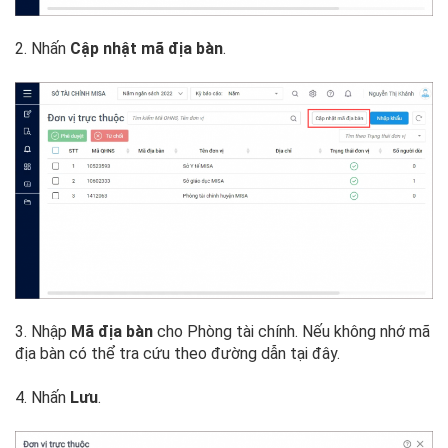
2. Nhấn
Cập nhật mã địa bàn
.
3. Nhập
Mã địa bàn
cho Phòng tài chính. Nếu không nhớ mã
địa bàn có thể tra cứu theo đường dẫn tại đây.
4. Nhấn
Lưu
.