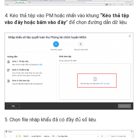
4. Kéo thả tệp vào PM hoặc nhấn vào khung
“Kéo thả tệp
vào đây hoặc bấm vào đây
” để chọn đường dẫn dữ liệu.
5. Chọn file nhập khẩu đã có đầy đủ số liệu.