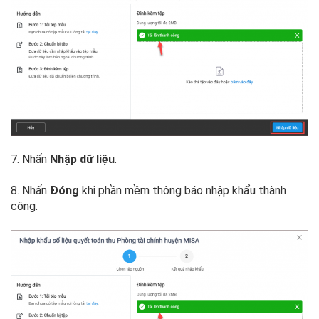
7. Nhấn
Nhập dữ liệu
.
8. Nhấn
Đóng
khi phần mềm thông báo nhập khẩu thành
công.