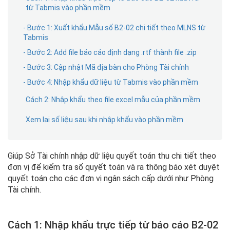
từ Tabmis vào phần mềm
- Bước 1: Xuất khẩu Mẫu số B2-02 chi tiết theo MLNS từ
Tabmis
- Bước 2: Add file báo cáo định dạng .rtf thành file .zip
- Bước 3: Cập nhật Mã địa bàn cho Phòng Tài chính
- Bước 4: Nhập khẩu dữ liệu từ Tabmis vào phần mềm
Cách 2: Nhập khẩu theo file excel mẫu của phần mềm
Xem lại số liệu sau khi nhập khẩu vào phần mềm
Giúp Sở Tài chính nhập dữ liệu quyết toán thu chi tiết theo
đơn vị để kiểm tra số quyết toán và ra thông báo xét duyệt
quyết toán cho các đơn vị ngân sách cấp dưới như Phòng
Tài chính.
Cách 1: Nhập khẩu trực tiếp từ báo cáo B2-02