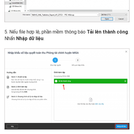
5. Nếu file hợp lệ, phần mềm thông báo
Tải lên thành công
.
Nhấn
Nhập dữ liệu
.