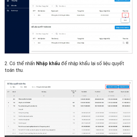
2. Có thể nhấn
Nhập khẩu
để nhập khẩu lại số liệu quyết
toán thu.