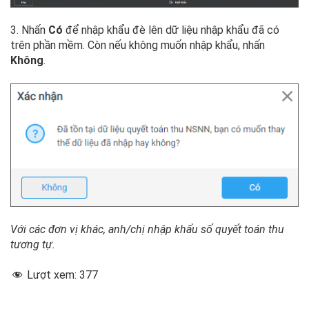
3. Nhấn
Có
để nhập khẩu đè lên dữ liệu nhập khẩu đã có
trên phần mềm. Còn nếu không muốn nhập khẩu, nhấn
Không
.
Với các đơn vị khác, anh/chị nhập khẩu số quyết toán thu
tương tự.
Lượt xem:
377