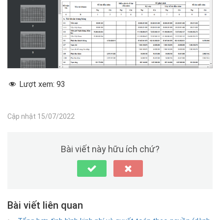
Lượt xem:
93
Cập nhật 15/07/2022
Bài viết này hữu ích chứ?
Bài viết liên quan