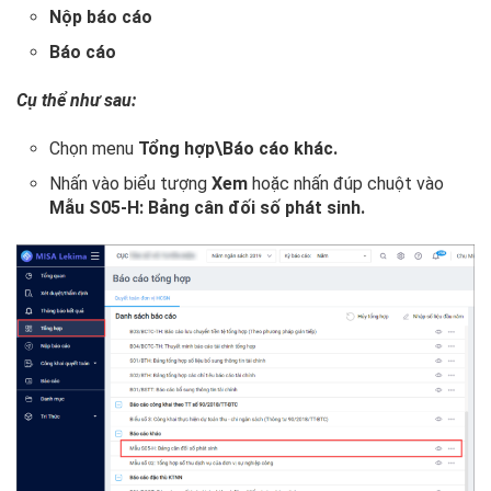
Nộp báo cáo
Báo cáo
Cụ thể như sau:
Chọn menu
Tổng hợp\Báo cáo khác.
Nhấn vào biểu tượng
Xem
hoặc nhấn đúp chuột vào
Mẫu S05-H: Bảng cân đối số phát sinh.