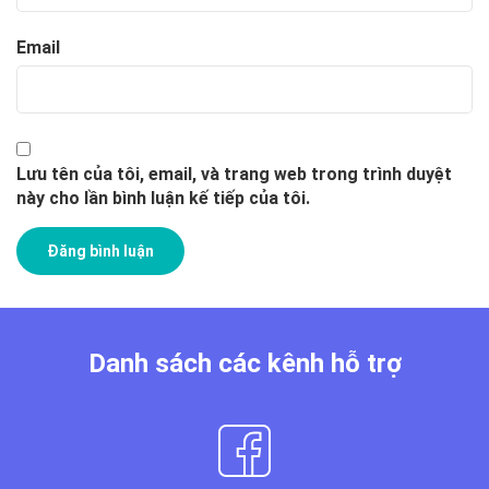
Email
Lưu tên của tôi, email, và trang web trong trình duyệt
này cho lần bình luận kế tiếp của tôi.
Danh sách các kênh hỗ trợ