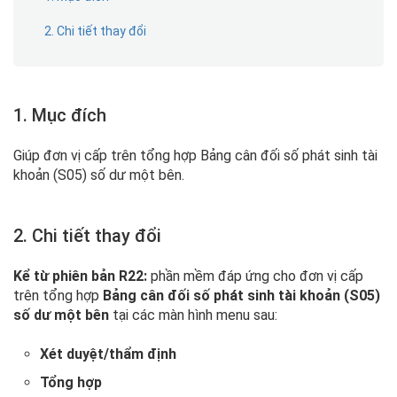
2. Chi tiết thay đổi
1. Mục đích
Giúp đơn vị cấp trên tổng hợp Bảng cân đối số phát sinh tài
khoản (S05) số dư một bên.
2. Chi tiết thay đổi
Kể từ phiên bản R22:
phần mềm đáp ứng cho đơn vị cấp
trên tổng hợp
Bảng cân đối số phát sinh tài khoản (S05)
số dư một bên
tại các màn hình menu sau:
Xét duyệt/thẩm định
Tổng hợp