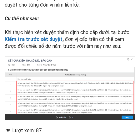
duyệt cho từng đơn vị năm liền kề.
Cụ thể như sau:
Khi thực hiện xét duyệt thẩm định cho cấp dưới, tại bước
Kiểm tra trước xét duyệt
,
đơn vị cấp trên có thể xem
được đối chiếu số dư năm trước với năm nay như sau:
Lượt xem:
87