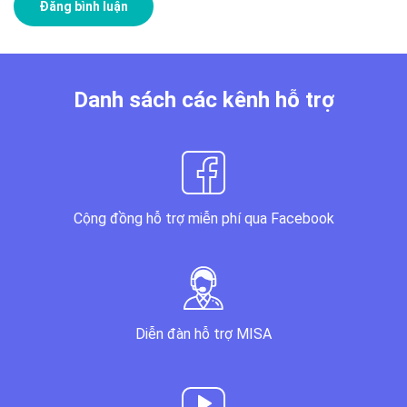
Danh sách các kênh hỗ trợ
Cộng đồng hỗ trợ miễn phí qua Facebook
Diễn đàn hỗ trợ MISA