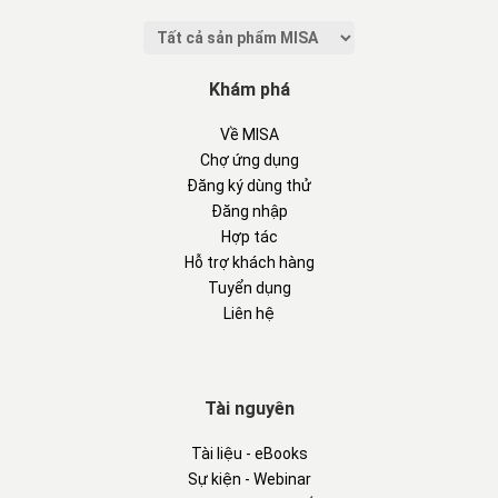
Khám phá
Về MISA
Chợ ứng dụng
Đăng ký dùng thử
Đăng nhập
Hợp tác
Hỗ trợ khách hàng
Tuyển dụng
Liên hệ
Tài nguyên
Tài liệu - eBooks
Sự kiện - Webinar