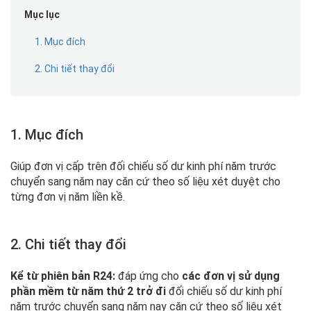
Mục lục
1. Mục đích
2. Chi tiết thay đổi
1. Mục đích
Giúp đơn vị cấp trên đối chiếu số dư kinh phí năm trước
chuyển sang năm nay căn cứ theo số liệu xét duyệt cho
từng đơn vị năm liền kề.
2. Chi tiết thay đổi
Kể từ phiên bản R24:
đáp ứng cho
các đơn vị sử dụng
phần mềm từ năm thứ 2 trở đi
đối chiếu số dư kinh phí
năm trước chuyển sang năm nay căn cứ theo số liệu xét