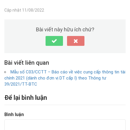
Cập nhật 11/08/2022
Bài viết này hữu ích chứ?
Bài viết liên quan
Mẫu số C03/CCTT – Báo cáo về việc cung cấp thông tin tài
chính 2021 (dành cho đơn vị DT cấp I) theo Thông tư
39/2021/TT-BTC
Để lại bình luận
Bình luận