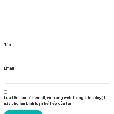
Tên
Email
Lưu tên của tôi, email, và trang web trong trình duyệt
này cho lần bình luận kế tiếp của tôi.