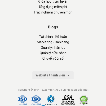
Khóa học trực tuyến
Ứng dụng miễn phí
Trắc nghiệm chuyên môn
Blogs
Tài chính - Kế toán
Marketing - Bán hàng
Quản lý nhân lực
Quản lý điều hành
Chuyển đổi số
Website thành viên
Copyright © 1994 - 2026 MISA JSC |
Chính sách bảo mật